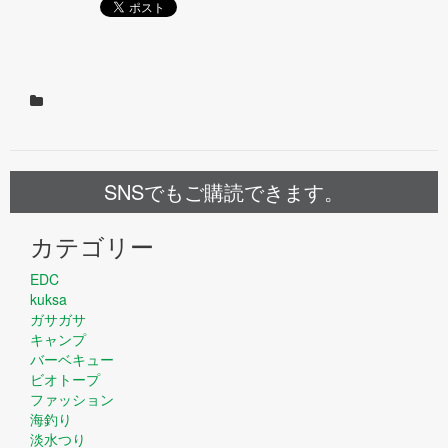
SNSでもご購読できます。
カテゴリー
EDC
kuksa
ガサガサ
キャンプ
バーベキュー
ビオトープ
ファッション
海釣り
淡水つり