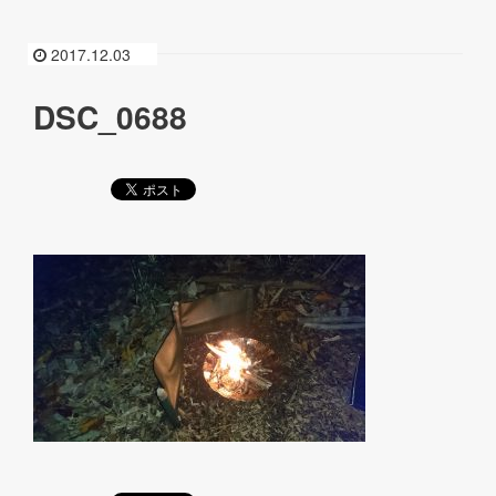
2017.12.03
DSC_0688