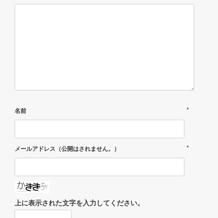
*
名前
*
メールアドレス（公開はされません。）
上に表示された文字を入力してください。