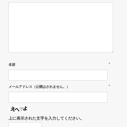
*
名前
*
メールアドレス（公開はされません。）
上に表示された文字を入力してください。