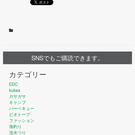
SNSでもご購読できます。
カテゴリー
EDC
kuksa
ガサガサ
キャンプ
バーベキュー
ビオトープ
ファッション
海釣り
淡水つり