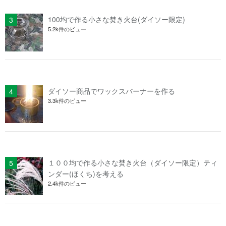
100均で作る小さな焚き火台(ダイソー限定)
5.2k件のビュー
ダイソー商品でワックスバーナーを作る
3.3k件のビュー
１００均で作る小さな焚き火台（ダイソー限定）ティ
ンダー(ほくち)を考える
2.4k件のビュー