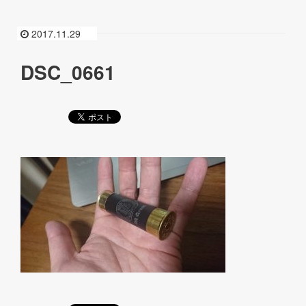
2017.11.29
DSC_0661