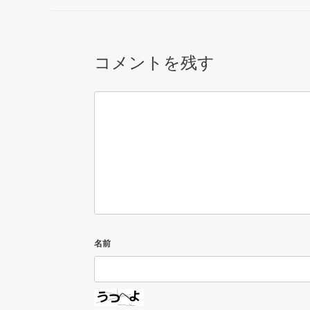
コメントを残す
名前