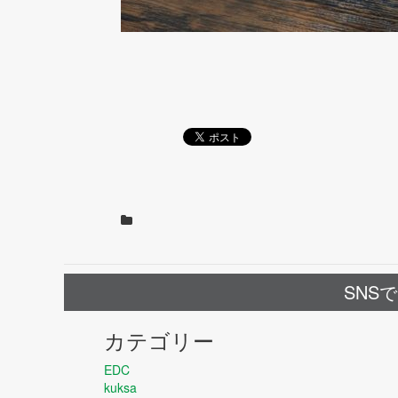
SNS
カテゴリー
EDC
kuksa