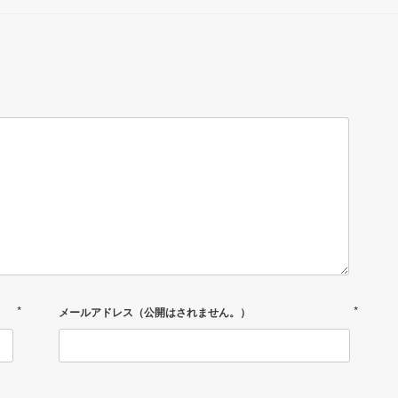
*
*
メールアドレス（公開はされません。）