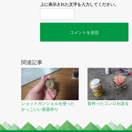
上に表示された文字を入力してください。
関連記事
ショットガンシェルを使った
昔作ったコンロを語る
かっこいい容器作り