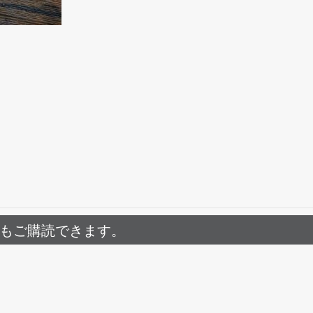
でもご購読できます。