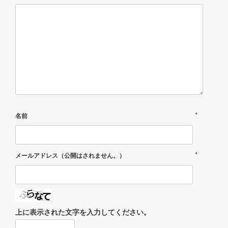
*
名前
*
メールアドレス（公開はされません。）
上に表示された文字を入力してください。