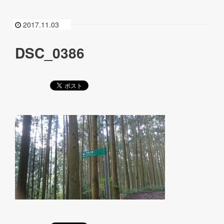
2017.11.03
DSC_0386