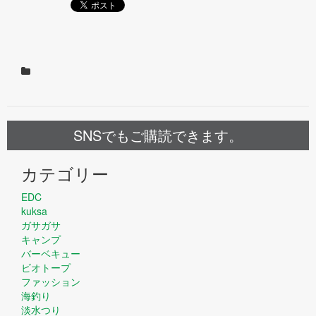
SNSでもご購読できます。
カテゴリー
EDC
kuksa
ガサガサ
キャンプ
バーベキュー
ビオトープ
ファッション
海釣り
淡水つり