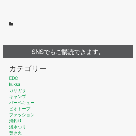
SNSでもご購読できます。
カテゴリー
EDC
kuksa
ガサガサ
キャンプ
バーベキュー
ビオトープ
ファッション
海釣り
淡水つり
焚き火