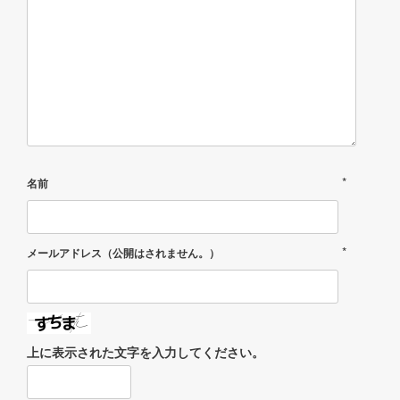
*
名前
*
メールアドレス（公開はされません。）
上に表示された文字を入力してください。