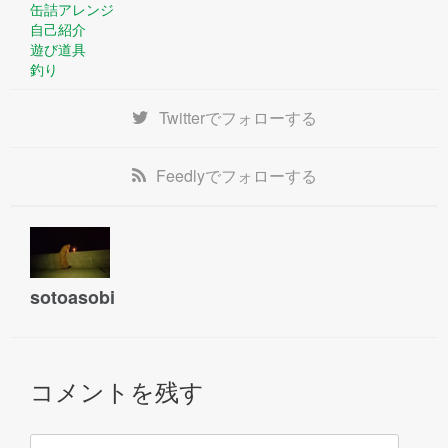
缶詰アレンジ
自己紹介
遊び道具
釣り
Twitter
でフォローする
Feedly
でフォローする
sotoasobi
コメントを残す