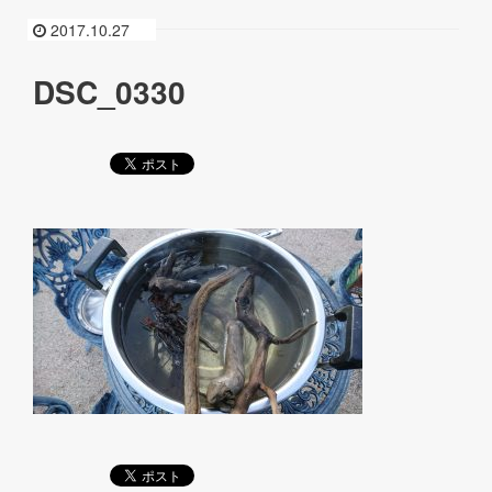
2017.10.27
DSC_0330