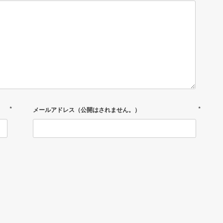
*
*
メールアドレス（公開はされません。）