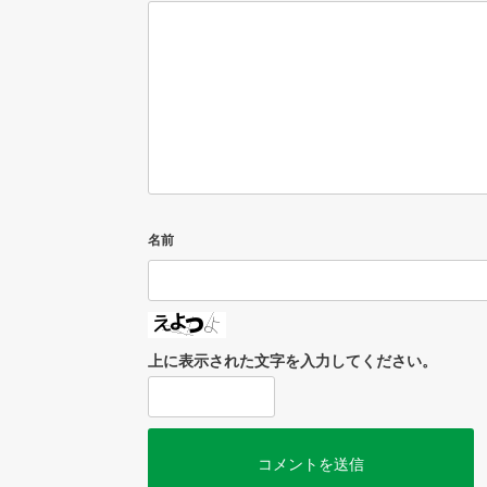
名前
上に表示された文字を入力してください。