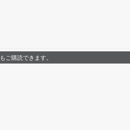
でもご購読できます。