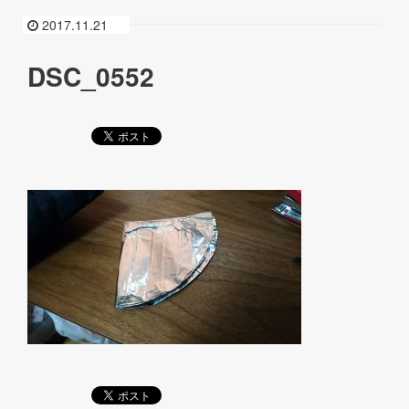
2017.11.21
DSC_0552