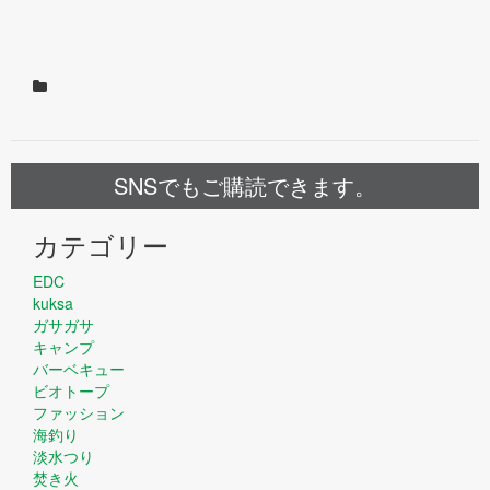
SNSでもご購読できます。
カテゴリー
EDC
kuksa
ガサガサ
キャンプ
バーベキュー
ビオトープ
ファッション
海釣り
淡水つり
焚き火