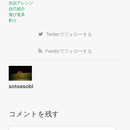
缶詰アレンジ
自己紹介
遊び道具
釣り
Twitter
でフォローする
Feedly
でフォローする
sotoasobi
コメントを残す