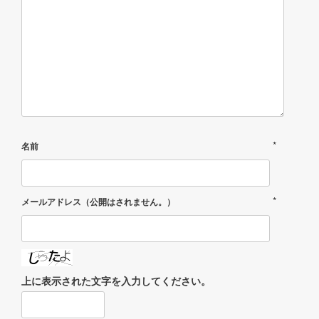
*
名前
*
メールアドレス（公開はされません。）
上に表示された文字を入力してください。