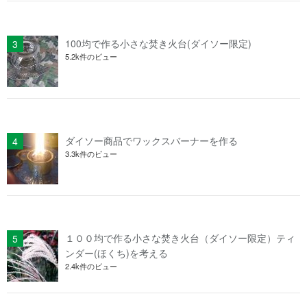
100均で作る小さな焚き火台(ダイソー限定)
5.2k件のビュー
ダイソー商品でワックスバーナーを作る
3.3k件のビュー
１００均で作る小さな焚き火台（ダイソー限定）ティ
ンダー(ほくち)を考える
2.4k件のビュー