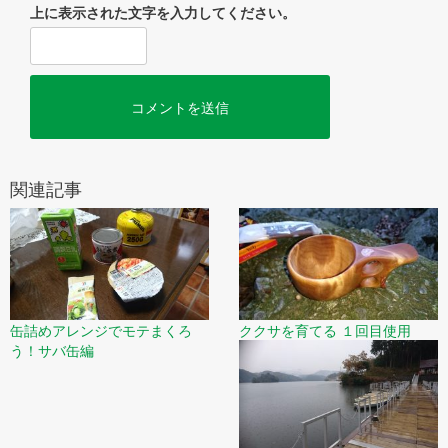
上に表示された文字を入力してください。
関連記事
缶詰めアレンジでモテまくろ
ククサを育てる １回目使用
う！サバ缶編