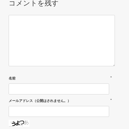
コメントを残す
*
名前
*
メールアドレス（公開はされません。）