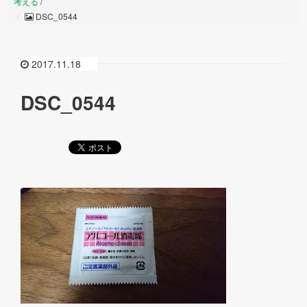
考える
/
DSC_0544
2017.11.18
DSC_0544