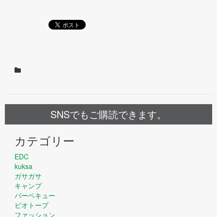
SNSでもご購読できます。
カテゴリー
EDC
kuksa
ガサガサ
キャンプ
バーベキュー
ビオトープ
ファッション