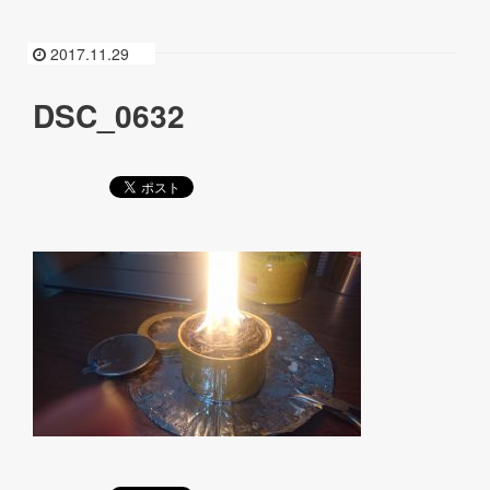
2017.11.29
DSC_0632