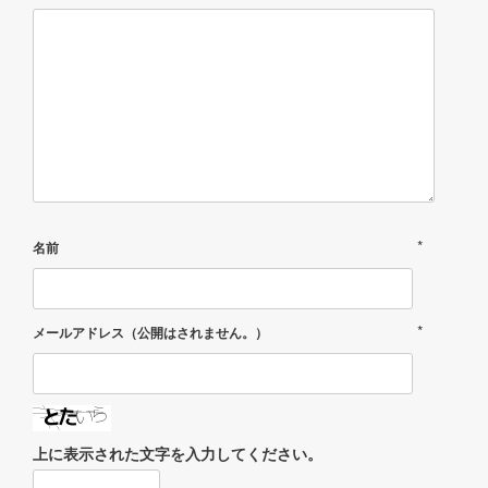
*
名前
*
メールアドレス（公開はされません。）
上に表示された文字を入力してください。