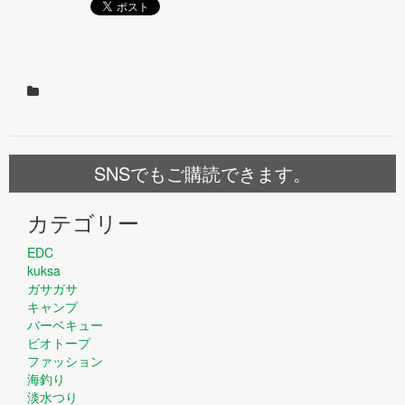
SNSでもご購読できます。
カテゴリー
EDC
kuksa
ガサガサ
キャンプ
バーベキュー
ビオトープ
ファッション
海釣り
淡水つり