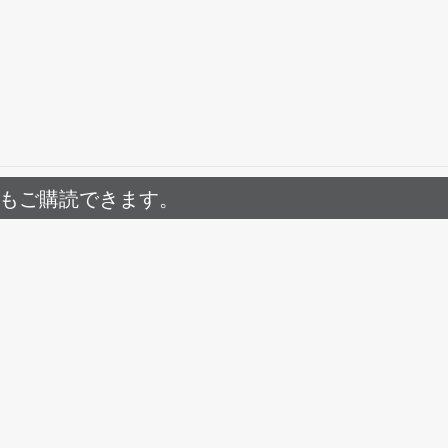
でもご購読できます。