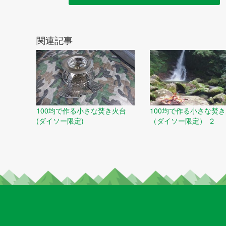
関連記事
100均で作る小さな焚き火台
100均で作る小さな焚
(ダイソー限定)
（ダイソー限定） ２