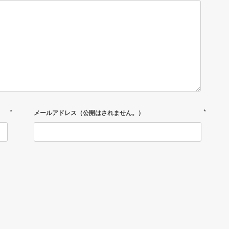
*
*
メールアドレス（公開はされません。）