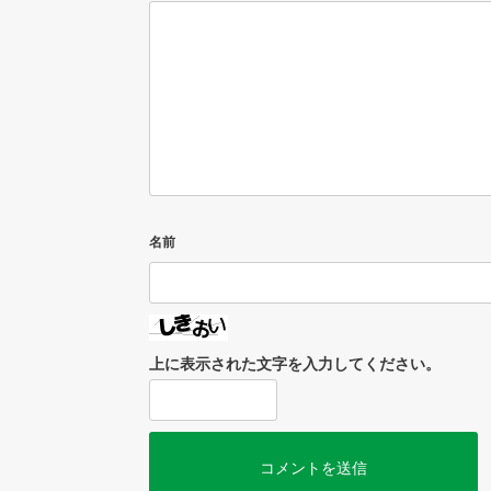
名前
上に表示された文字を入力してください。